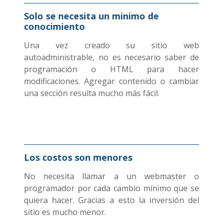
Solo se necesita un minimo de
conocimiento
Una vez creado su sitio web
autoadministrable, no es necesario saber de
programación o HTML para hacer
modificaciones. Agregar contenido o cambiar
una sección resulta mucho más fácil.
Los costos son menores
No necesita llamar a un webmaster o
programador por cada cambio mínimo que se
quiera hacer. Gracias a esto la inversión del
sitio es mucho menor.