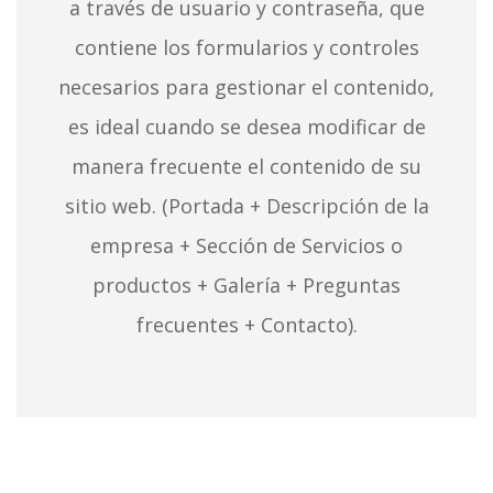
a través de usuario y contraseña, que
contiene los formularios y controles
necesarios para gestionar el contenido,
es ideal cuando se desea modificar de
manera frecuente el contenido de su
sitio web. (Portada + Descripción de la
empresa + Sección de Servicios o
productos + Galería + Preguntas
frecuentes + Contacto).