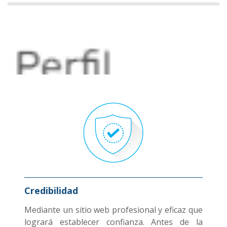
Credibilidad
Mediante un sitio web profesional y eficaz que
logrará establecer confianza. Antes de la