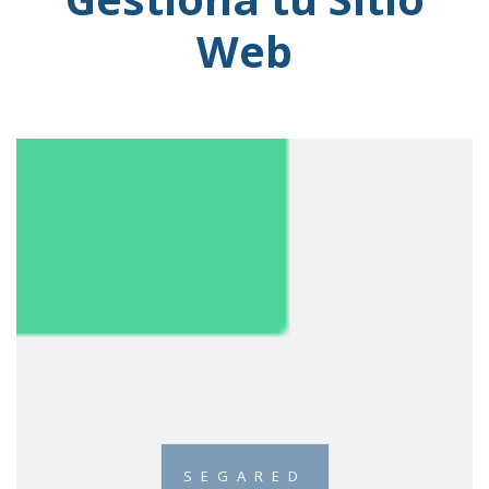
Web
SEGARED