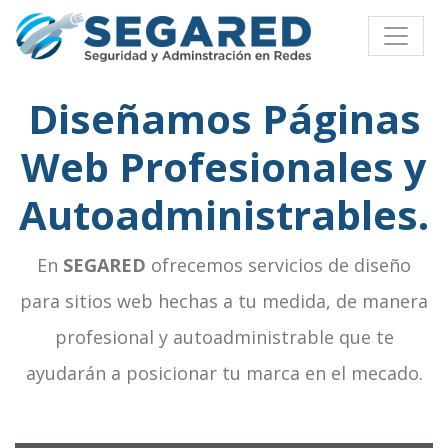
Toggle
Diseñamos Páginas
Web Profesionales y
Autoadministrables.
En
SEGARED
ofrecemos servicios de diseño
para sitios web hechas a tu medida, de manera
profesional y autoadministrable que te
ayudarán a posicionar tu marca en el mecado.