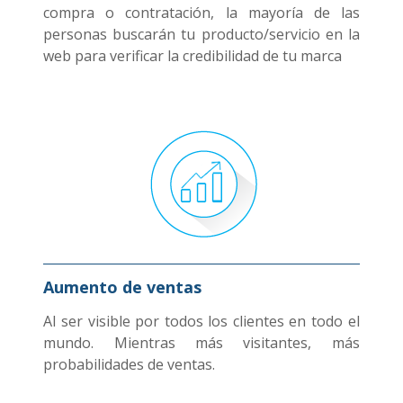
compra o contratación, la mayoría de las
personas buscarán tu producto/servicio en la
web para verificar la credibilidad de tu marca
Aumento de ventas
Al ser visible por todos los clientes en todo el
mundo. Mientras más visitantes, más
probabilidades de ventas.