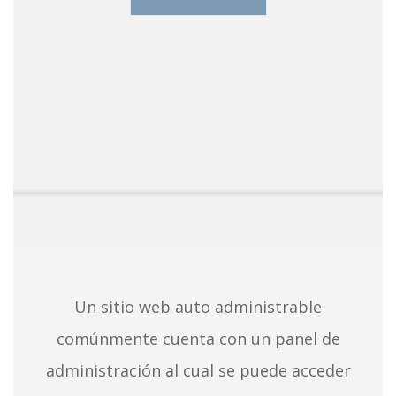
Un sitio web auto administrable
comúnmente cuenta con un panel de
administración al cual se puede acceder