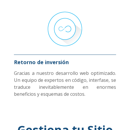
Retorno de inversión
Gracias a nuestro desarrollo web optimizado.
Un equipo de expertos en código, interfase, se
traduce inevitablemente en enormes
beneficios y esquemas de costos.
Gestiona tu Sitio