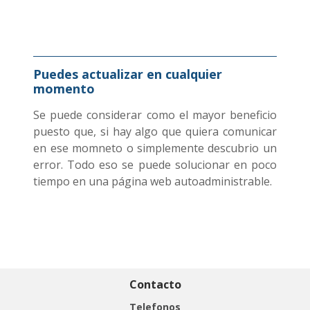
Puedes actualizar en cualquier
momento
Se puede considerar como el mayor beneficio
puesto que, si hay algo que quiera comunicar
en ese momneto o simplemente descubrio un
error. Todo eso se puede solucionar en poco
tiempo en una página web autoadministrable.
Contacto
Telefonos