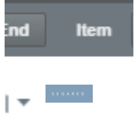
SEGARED