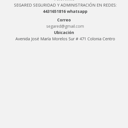
SEGARED SEGURIDAD Y ADMINISTRACIÓN EN REDES:
4431651816 whatsapp
Correo
segared@gmail.com
Ubicación
Avenida José María Morelos Sur # 471 Colonia Centro