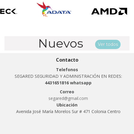
Nuevos
Ver todos
Contacto
Telefonos
SEGARED SEGURIDAD Y ADMINISTRACIÓN EN REDES:
4431651816 whatsapp
Correo
segared@gmail.com
Ubicación
Avenida José María Morelos Sur # 471 Colonia Centro